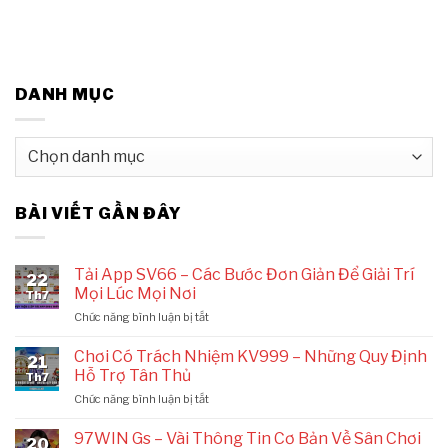
DANH MỤC
Danh
mục
BÀI VIẾT GẦN ĐÂY
Tải App SV66 – Các Bước Đơn Giản Để Giải Trí
22
Mọi Lúc Mọi Nơi
Th7
ở
Chức năng bình luận bị tắt
Tải
App
Chơi Có Trách Nhiệm KV999 – Những Quy Định
21
SV66
Hỗ Trợ Tân Thủ
Th7
–
ở
Chức năng bình luận bị tắt
Các
Chơi
Bước
Có
Đơn
97WIN Gs – Vài Thông Tin Cơ Bản Về Sân Chơi
20