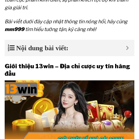
gia giải trí.
Bài viết dưới đây cập nhật thông tin nóng hổi, hãy cùng
mm999
tìm hiểu tường tận, kỹ càng nhé!
Nội dung bài viết:
Giới thiệu 13win – Địa chỉ cược uy tín hàng
đầu