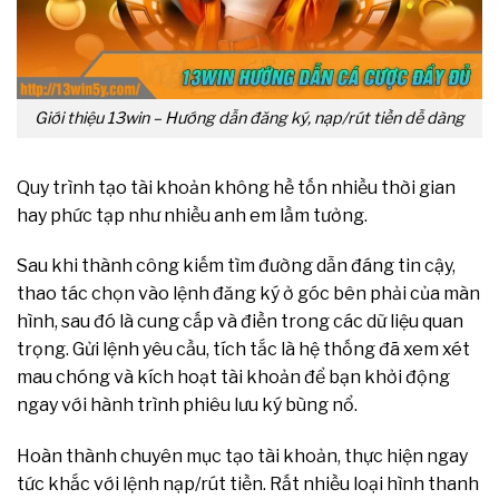
Giới thiệu 13win – Hướng dẫn đăng ký, nạp/rút tiền dễ dàng
Quy trình tạo tài khoản không hề tốn nhiều thời gian
hay phức tạp như nhiều anh em lầm tưởng.
Sau khi thành công kiếm tìm đường dẫn đáng tin cậy,
thao tác chọn vào lệnh đăng ký ở góc bên phải của màn
hình, sau đó là cung cấp và điền trong các dữ liệu quan
trọng. Gửi lệnh yêu cầu, tích tắc là hệ thống đã xem xét
mau chóng và kích hoạt tài khoản để bạn khởi động
ngay với hành trình phiêu lưu ký bùng nổ.
Hoàn thành chuyên mục tạo tài khoản, thực hiện ngay
tức khắc với lệnh nạp/rút tiền. Rất nhiều loại hình thanh