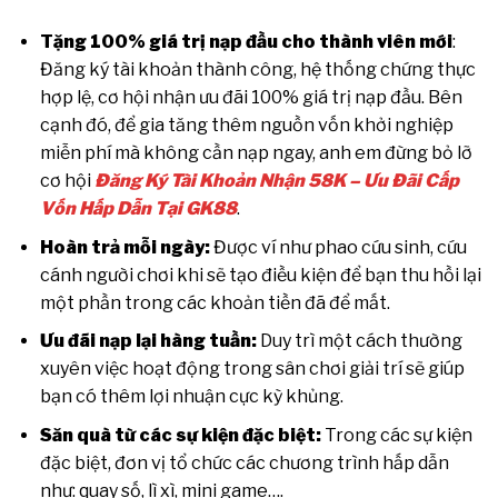
Tặng 100% giá trị nạp đầu cho thành viên mới
:
Đăng ký tài khoản thành công, hệ thống chứng thực
hợp lệ, cơ hội nhận ưu đãi 100% giá trị nạp đầu. Bên
cạnh đó, để gia tăng thêm nguồn vốn khởi nghiệp
miễn phí mà không cần nạp ngay, anh em đừng bỏ lỡ
cơ hội
Đăng Ký Tài Khoản Nhận 58K – Ưu Đãi Cấp
Vốn Hấp Dẫn Tại GK88
.
Hoàn trả mỗi ngày:
Được ví như phao cứu sinh, cứu
cánh người chơi khi sẽ tạo điều kiện để bạn thu hồi lại
một phần trong các khoản tiền đã để mất.
Ưu đãi nạp lại hàng tuần:
Duy trì một cách thường
xuyên việc hoạt động trong sân chơi giải trí sẽ giúp
bạn có thêm lợi nhuận cực kỳ khủng.
Săn quà từ các sự kiện đặc biệt:
Trong các sự kiện
đặc biệt, đơn vị tổ chức các chương trình hấp dẫn
như: quay số, lì xì, mini game….