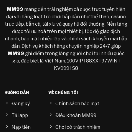
MM99
mang đến trải nghiệm cá cược trực tuyến hiện
đại với hàng loạt trò chơi hấp dẫn như thể thao, casino
trực tiếp, bắn cá, tài xỉu và quay hũ đổi thưởng. Nền tảng
được tối ưu hoá trên mọi thiết bị, tốc độ giao dịch
nhanh, bảo mật nhiều lớp và chính sách khuyến mãi hấp
dẫn. Dịch vụ khách hàng chuyên nghiệp 24/7 giúp
MM99
ghi điểm trong lòng người chơi tại nhiều quốc
gia, đặc biệt là Việt Nam.
100VIP
l
88XX
l
97WIN
l
KV999
l
S8
HƯỚNG DẪN
VỀ CHÚNG TÔI
Đăng ký
Chính sách bảo mật
Tải app
Điều khoản MM99
Nạp tiền
Chơi có trách nhiệm