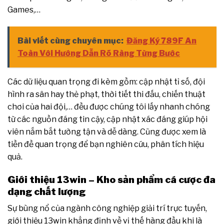
Games,…
Bài viết cùng chuyên mục:
Đăng Ký 789F An
Toàn Với Hướng Dẫn Rõ Ràng Từng Bước
Các dữ liệu quan trọng đi kèm gồm: cập nhật tỉ số, đội
hình ra sân hay thẻ phạt, thời tiết thi đấu, chiến thuật
chơi của hai đội,… đều được chúng tôi lấy nhanh chóng
từ các nguồn đáng tin cậy, cập nhật xác đáng giúp hội
viên nắm bắt tường tận và dễ dàng. Cũng được xem là
tiền đề quan trọng để bạn nghiên cứu, phân tích hiệu
quả.
Giới thiệu 13win – Kho sản phẩm cá cược đa
dạng chất lượng
Sự bùng nổ của ngành công nghiệp giải trí trực tuyến,
giới thiệu 13win khẳng định về vị thế hàng đầu khi là