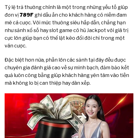
Tỷ lệ trả thưởng chính là một trong những yếu tố giúp
đơn vị
789F
ghi dấu ấn cho khách hàng có niềm đam
mê cá cược. Với mức thưởng siêu hấp dẫn, chẳng hạn
như sảnh xổ số hay slot game có hũ Jackpot với giá trị
cực lớn giúp bạn có thể lật kèo đổi đời chỉ trong một
ván cược.
Đặc biệt hơn nữa, phần lớn các sảnh tại đây đều được
chuyên gia đánh giá cao về sự minh bạch, đảm bảo kết
quả luôn công bằng giúp khách hàng yên tâm vào tiền
mà không lo bị can thiệp hay dàn xếp.