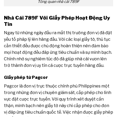
Tổng quan nhà cái 789F
Nhà Cái 789F Với Giấy Phép Hoạt Động Uy
Tín
Ngay từ những ngày đầu ra mắt thị trường đơn vị đã đặt
yếu tố pháp lý lên hàng đầu. Với các loại giấy tờ, thủ tục
cần thiết đều được chủ động hoàn thiện nên đảm bảo
mọi hoạt động đều đáp ứng tiêu chuẩn và sự minh bạch.
Chính nhờ sự nghiêm túc đó đã giúp nhà cái vươn lên
trở thành đơn vị uy tín cá cược trực tuyến hàng đầu.
Giấy phép từ Pagcor
Pagcor là đơn vị trực thuộc chính phủ Philippines một
trong những đơn vị chuyên giám sát, cấp phép cho lĩnh
vực đặt cược trực tuyến. Với quy trình xét duyệt cẩn
thận, minh bạch nên giấy tờ này chỉ cấp phép cho đơn
vị đáp ứng tiêu chuẩn quốc tế. Việc nhận được giấy phép