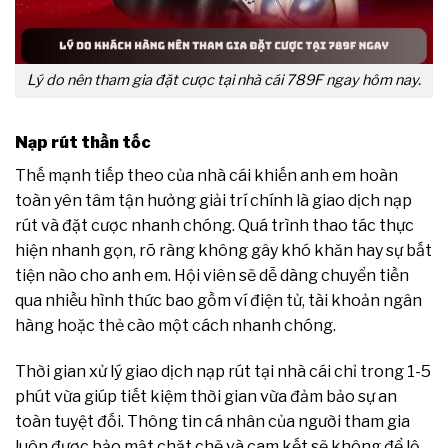
Lý do nên tham gia đặt cược tại nhà cái 789F ngay hôm nay.
Nạp rút thần tốc
Thế mạnh tiếp theo của nhà cái khiến anh em hoàn
toàn yên tâm tận hưởng giải trí chính là giao dịch nạp
rút và đặt cược nhanh chóng. Quá trình thao tác thực
hiện nhanh gọn, rõ ràng không gây khó khăn hay sự bất
tiện nào cho anh em. Hội viên sẽ dễ dàng chuyển tiền
qua nhiều hình thức bao gồm ví điện tử, tài khoản ngân
hàng hoặc thẻ cào một cách nhanh chóng.
Thời gian xử lý giao dịch nạp rút tại nhà cái chỉ trong 1-5
phút vừa giúp tiết kiệm thời gian vừa đảm bảo sự an
toàn tuyệt đối. Thông tin cá nhân của người tham gia
luôn được bảo mật chặt chẽ và cam kết sẽ không để lộ