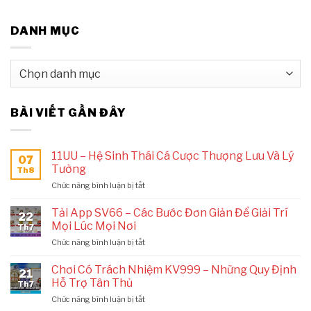
DANH MỤC
Danh
mục
BÀI VIẾT GẦN ĐÂY
11UU – Hệ Sinh Thái Cá Cược Thượng Lưu Và Lý
07
Tưởng
Th8
ở
Chức năng bình luận bị tắt
11UU
–
Tải App SV66 – Các Bước Đơn Giản Để Giải Trí
22
Hệ
Mọi Lúc Mọi Nơi
Th7
Sinh
ở
Chức năng bình luận bị tắt
Thái
Tải
Cá
App
Cược
Chơi Có Trách Nhiệm KV999 – Những Quy Định
21
SV66
Thượng
Hỗ Trợ Tân Thủ
Th7
–
Lưu
ở
Chức năng bình luận bị tắt
Các
Và
Chơi