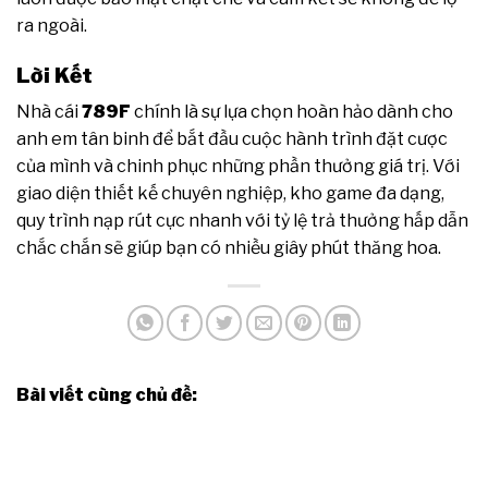
ra ngoài.
Lời Kết
Nhà cái
789F
chính là sự lựa chọn hoàn hảo dành cho
anh em tân binh để bắt đầu cuộc hành trình đặt cược
của mình và chinh phục những phần thưởng giá trị. Với
giao diện thiết kế chuyên nghiệp, kho game đa dạng,
quy trình nạp rút cực nhanh với tỷ lệ trả thưởng hấp dẫn
chắc chắn sẽ giúp bạn có nhiều giây phút thăng hoa.
Bài viết cùng chủ đề: