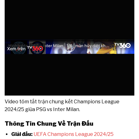
Video tóm tắt trận chung kết Champions League
2024/25 giữa PSG vs Inter Milan.
Thông Tin Chung Về Trận Đấu
Giải đấu:
UEFA Champions League 2024/25